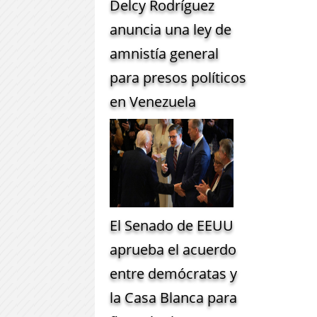
Delcy Rodríguez
anuncia una ley de
amnistía general
para presos políticos
en Venezuela
El Senado de EEUU
aprueba el acuerdo
entre demócratas y
la Casa Blanca para