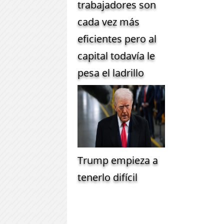
trabajadores son
cada vez más
eficientes pero al
capital todavía le
pesa el ladrillo
Trump empieza a
tenerlo difícil