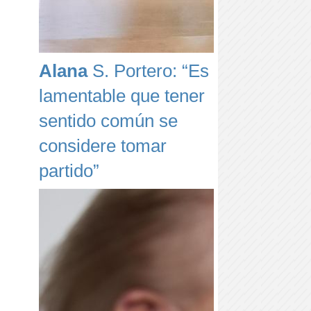
Alana
S. Portero: “Es
lamentable que tener
sentido común se
considere tomar
partido”