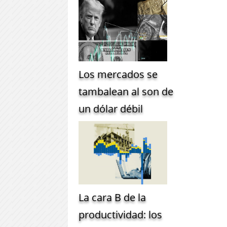
Los mercados se
tambalean al son de
un dólar débil
La cara B de la
productividad: los