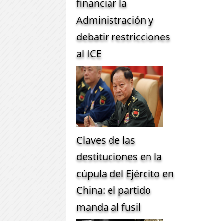
financiar la
Administración y
debatir restricciones
al ICE
Claves de las
destituciones en la
cúpula del Ejército en
China: el partido
manda al fusil