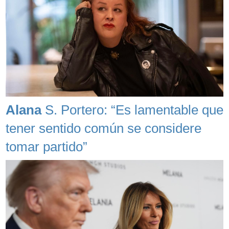
Alana
S. Portero: “Es lamentable que
tener sentido común se considere
tomar partido”