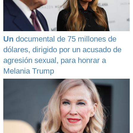
Un
documental de 75 millones de
dólares, dirigido por un acusado de
agresión sexual, para honrar a
Melania Trump