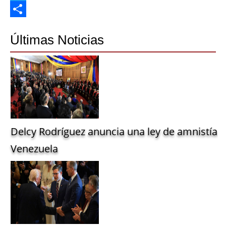
Twitter
Share
Últimas Noticias
Delcy Rodríguez anuncia una ley de amnistía g
Venezuela