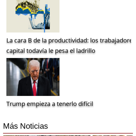
La cara B de la productividad: los trabajadore
capital todavía le pesa el ladrillo
Trump empieza a tenerlo difícil
Más Noticias