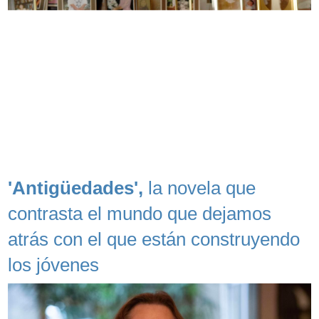
'Antigüedades',
la novela que
contrasta el mundo que dejamos
atrás con el que están construyendo
los jóvenes