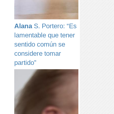
Alana
S. Portero: “Es
lamentable que tener
sentido común se
considere tomar
partido”