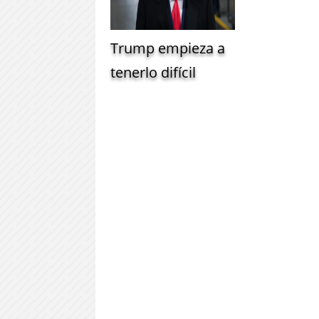
Trump empieza a
tenerlo difícil