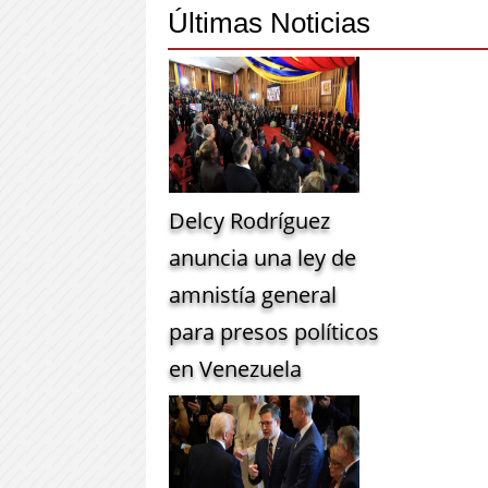
Últimas Noticias
Delcy Rodríguez
anuncia una ley de
amnistía general
para presos políticos
en Venezuela