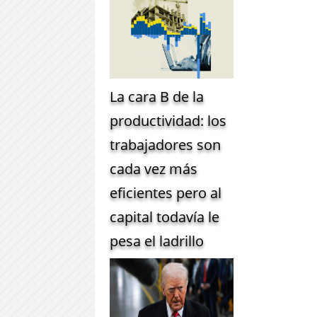
La cara B de la
productividad: los
trabajadores son
cada vez más
eficientes pero al
capital todavía le
pesa el ladrillo