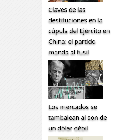
Claves de las
destituciones en la
cúpula del Ejército en
China: el partido
manda al fusil
Los mercados se
tambalean al son de
un dólar débil