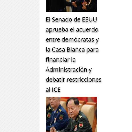
El Senado de EEUU
aprueba el acuerdo
entre demócratas y
la Casa Blanca para
financiar la
Administración y
debatir restricciones
al ICE