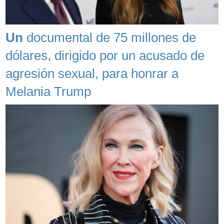
Un
documental de 75 millones de
dólares, dirigido por un acusado de
agresión sexual, para honrar a
Melania Trump