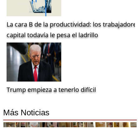
La cara B de la productividad: los trabajadore
capital todavía le pesa el ladrillo
Trump empieza a tenerlo difícil
Más Noticias