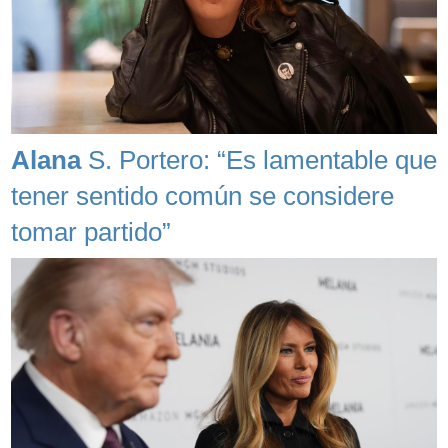
Alana
S. Portero: “Es lamentable que
tener sentido común se considere
tomar partido”