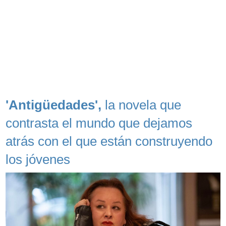
'Antigüedades',
la novela que
contrasta el mundo que dejamos
atrás con el que están construyendo
los jóvenes