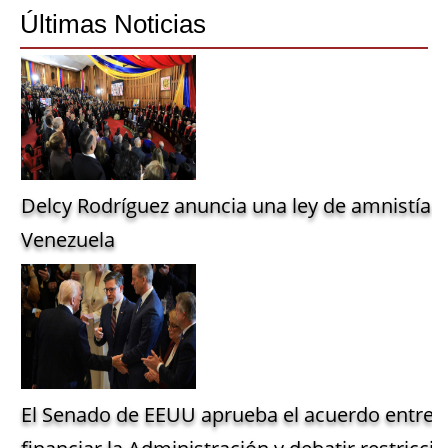
Últimas Noticias
Delcy Rodríguez anuncia una ley de amnistía g
Venezuela
El Senado de EEUU aprueba el acuerdo entre 