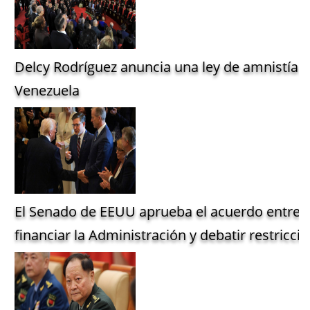
Delcy Rodríguez anuncia una ley de amnistía g
Venezuela
El Senado de EEUU aprueba el acuerdo entre 
financiar la Administración y debatir restriccio