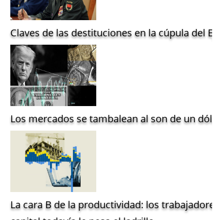
Claves de las destituciones en la cúpula del Ejé
Los mercados se tambalean al son de un dólar
La cara B de la productividad: los trabajadore