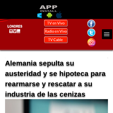
Alemania sepulta su
austeridad y se hipoteca para
rearmarse y rescatar a su
industria de las cenizas