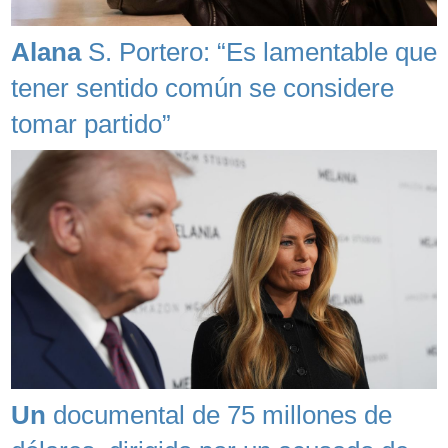
Alana
S. Portero: “Es lamentable que
tener sentido común se considere
tomar partido”
Un
documental de 75 millones de